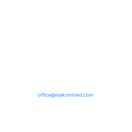
office@makomtreid.com