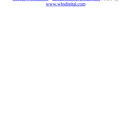
www.wbsdigital.com