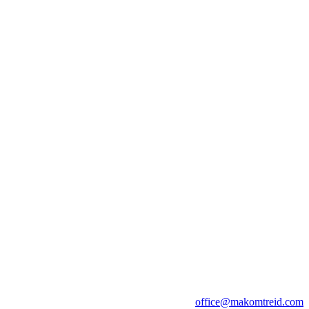
office@makomtreid.com