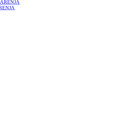
ARENJA