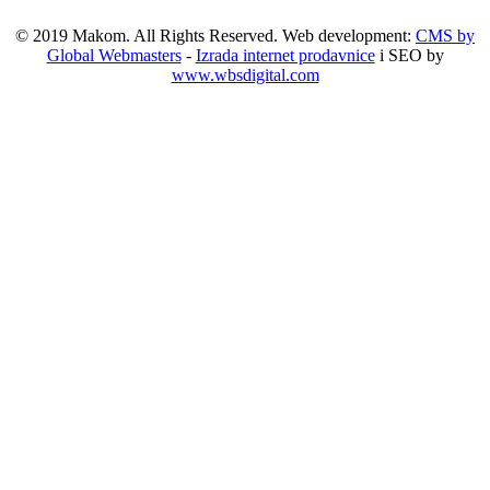
© 2019 Makom. All Rights Reserved. Web development:
CMS by
Global Webmasters
-
Izrada internet prodavnice
i SEO by
www.wbsdigital.com