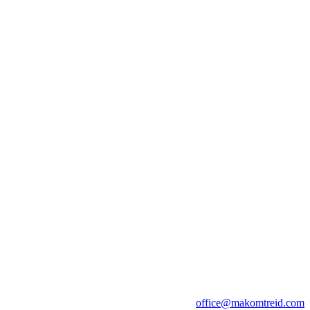
office@makomtreid.com