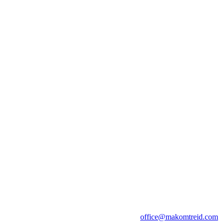
office@makomtreid.com