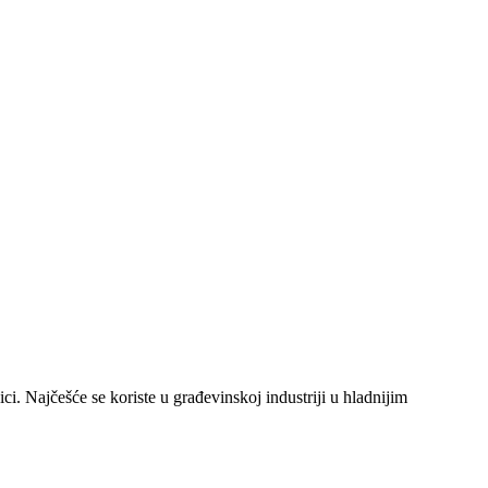
. Najčešće se koriste u građevinskoj industriji u hladnijim