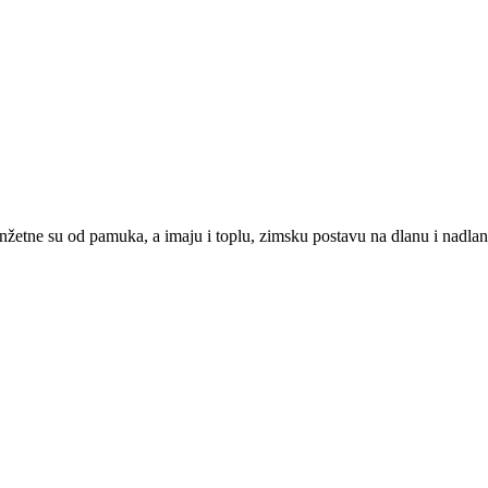
ne su od pamuka, a imaju i toplu, zimsku postavu na dlanu i nadlanici