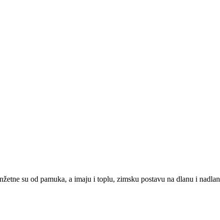
ne su od pamuka, a imaju i toplu, zimsku postavu na dlanu i nadlanici