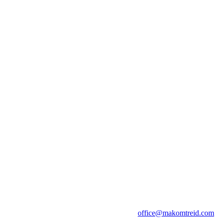
office@makomtreid.com