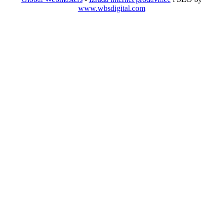
www.wbsdigital.com