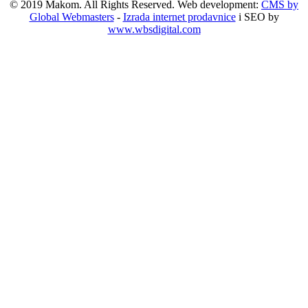
© 2019 Makom. All Rights Reserved. Web development:
CMS by
Global Webmasters
-
Izrada internet prodavnice
i SEO by
www.wbsdigital.com