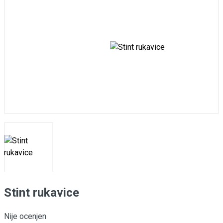
Stint rukavice
Nije ocenjen